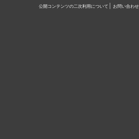
公開コンテンツの二次利用について
お問い合わせ