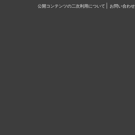
公開コンテンツの二次利用について
お問い合わせ