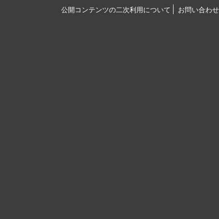
公開コンテンツの二次利用について
お問い合わせ