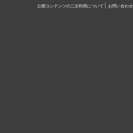
公開コンテンツの二次利用について
お問い合わせ