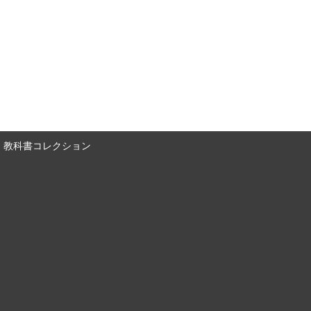
教科書コレクション