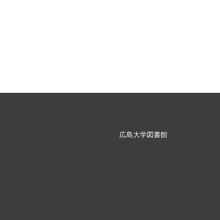
広島大学図書館