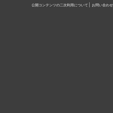
公開コンテンツの二次利用について
お問い合わせ