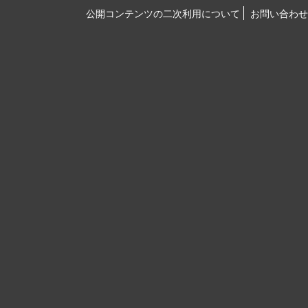
公開コンテンツの二次利用について
お問い合わせ