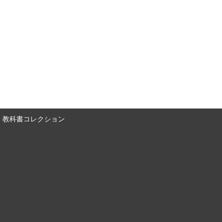
教科書コレクション