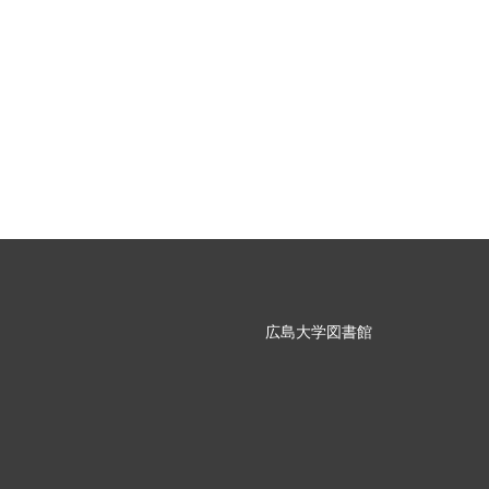
広島大学図書館