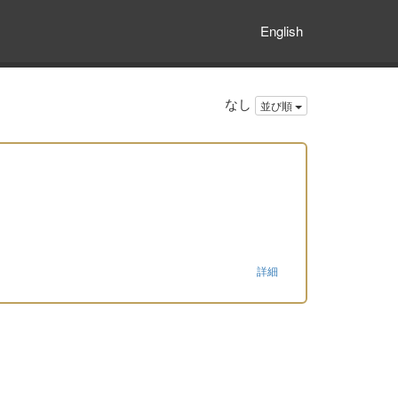
English
なし
並び順
詳細