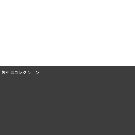
教科書コレクション