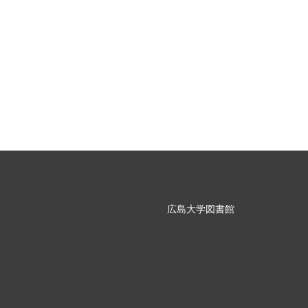
広島大学図書館