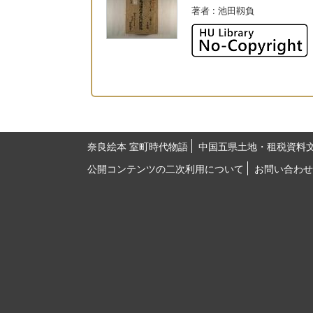
著者
: 池田靱負
奈良絵本 室町時代物語
中国五県土地・租税資料
公開コンテンツの二次利用について
お問い合わせ