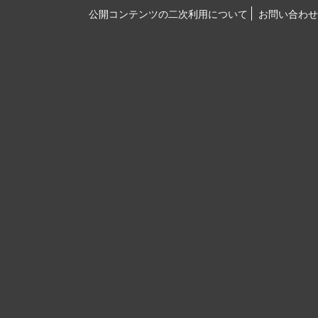
公開コンテンツの二次利用について
お問い合わせ