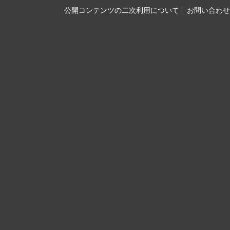
公開コンテンツの二次利用について
お問い合わせ