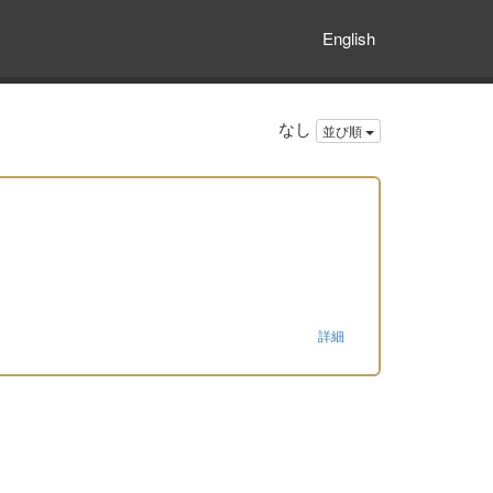
English
なし
並び順
詳細