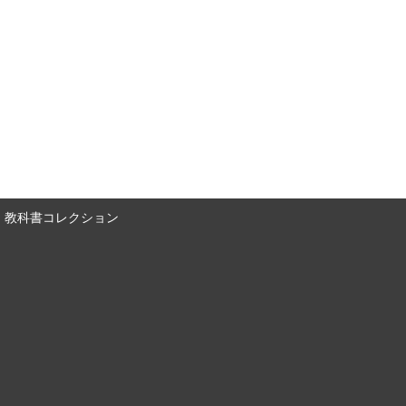
教科書コレクション