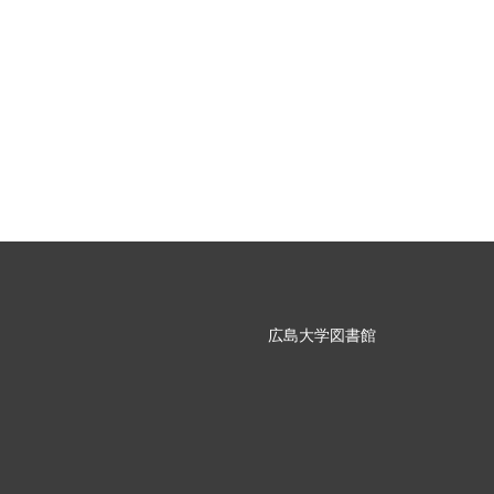
広島大学図書館