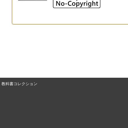
教科書コレクション