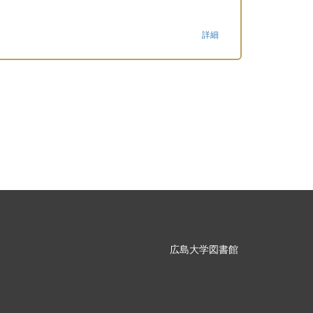
詳細
広島大学図書館