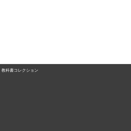
教科書コレクション