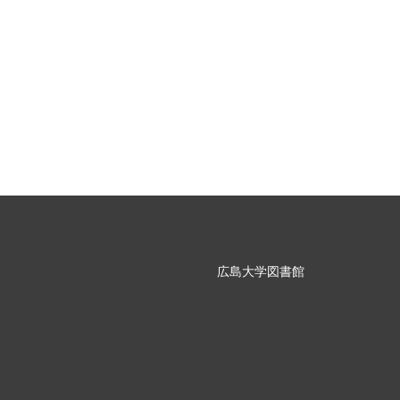
広島大学図書館