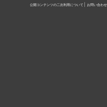
公開コンテンツの二次利用について
お問い合わせ