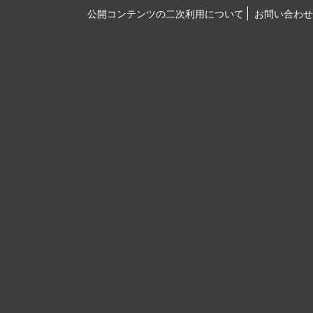
公開コンテンツの二次利用について
お問い合わせ