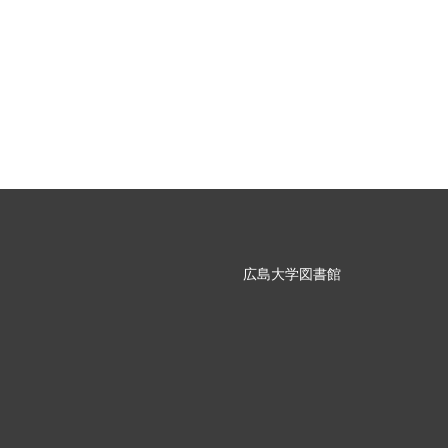
広島大学図書館