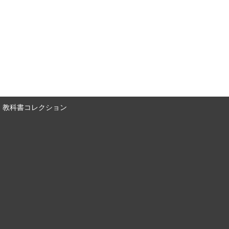
教科書コレクション