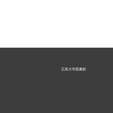
広島大学図書館