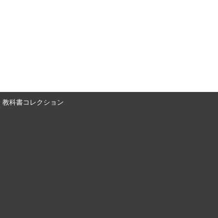
教科書コレクション