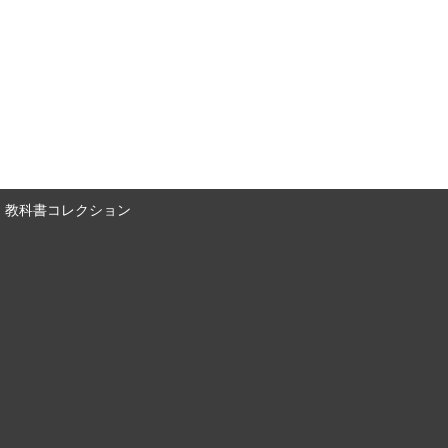
教科書コレクション