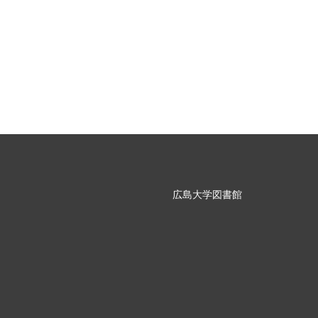
広島大学図書館