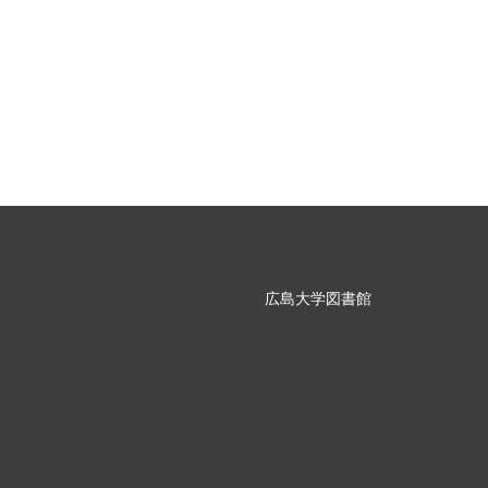
広島大学図書館