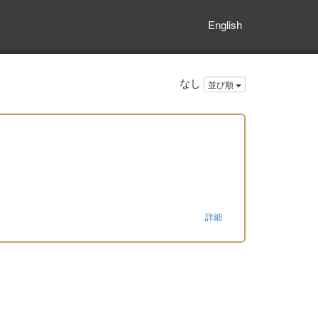
English
なし
並び順
詳細