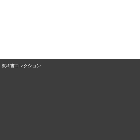
教科書コレクション