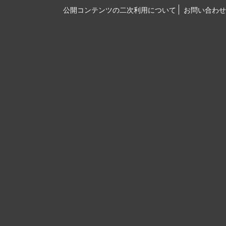
公開コンテンツの二次利用について
お問い合わせ