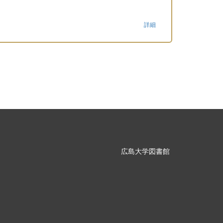
詳細
広島大学図書館