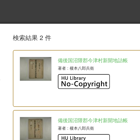
検索結果 2 件
備後国沼隈郡今津村新開地詰帳
著者
: 榎本八郎兵衛
備後国沼隈郡今津村新開地詰帳
著者
: 榎本八郎兵衛