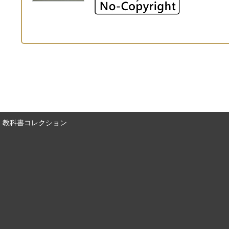
教科書コレクション