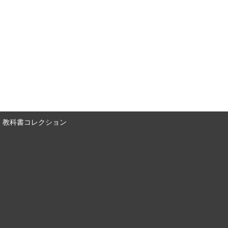
教科書コレクション