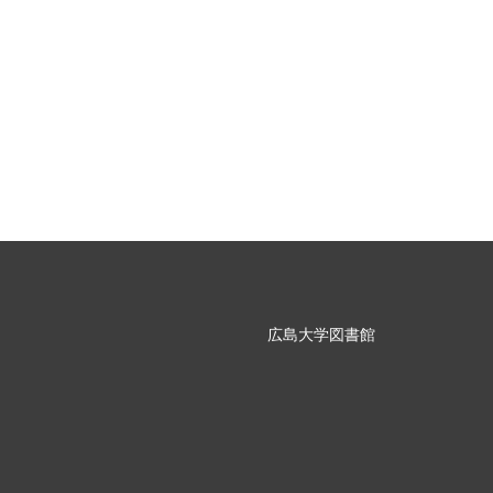
広島大学図書館