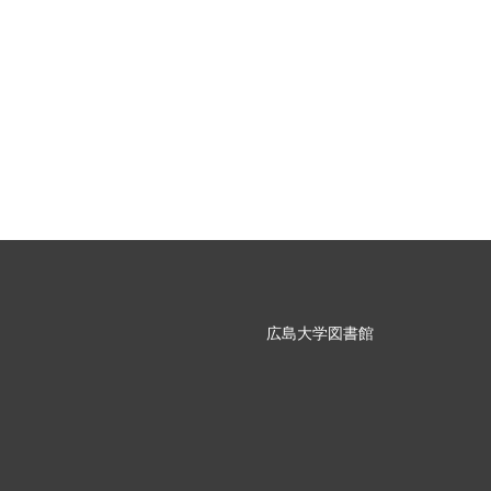
広島大学図書館