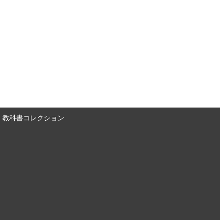
教科書コレクション