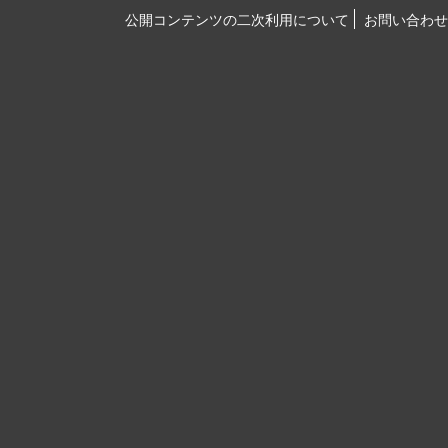
公開コンテンツの二次利用について
お問い合わせ