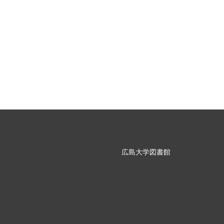
広島大学図書館