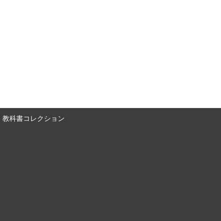
教科書コレクション