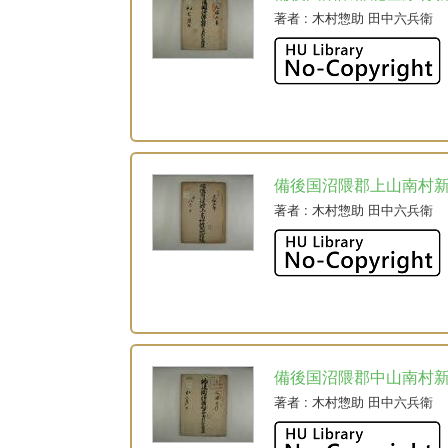
著者
: 木村惣助 田中六兵衛
備後国沼隈郡上山南村
著者
: 木村惣助 田中六兵衛
備後国沼隈郡中山南村
著者
: 木村惣助 田中六兵衛