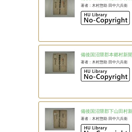
著者
: 木村惣助 田中六兵衛
備後国沼隈郡本郷村新
著者
: 木村惣助 田中六兵衛
備後国沼隈郡下山田村
著者
: 木村惣助 田中六兵衛