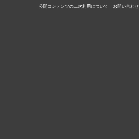
公開コンテンツの二次利用について
お問い合わせ