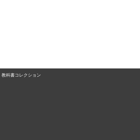
教科書コレクション