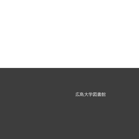
広島大学図書館