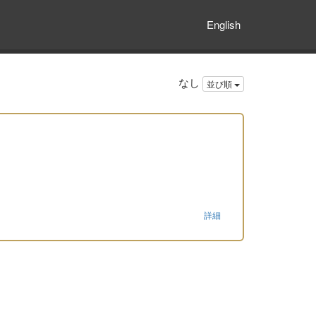
English
なし
並び順
詳細