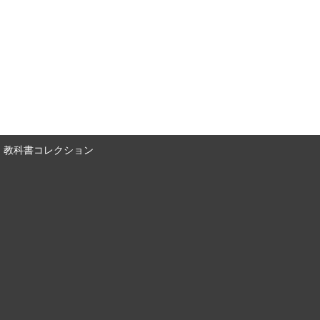
教科書コレクション