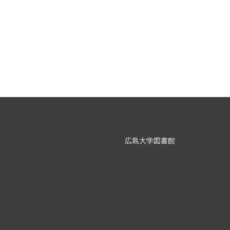
広島大学図書館