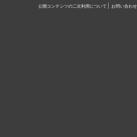
公開コンテンツの二次利用について
お問い合わせ