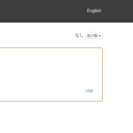
English
なし
並び順
詳細