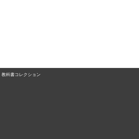
教科書コレクション