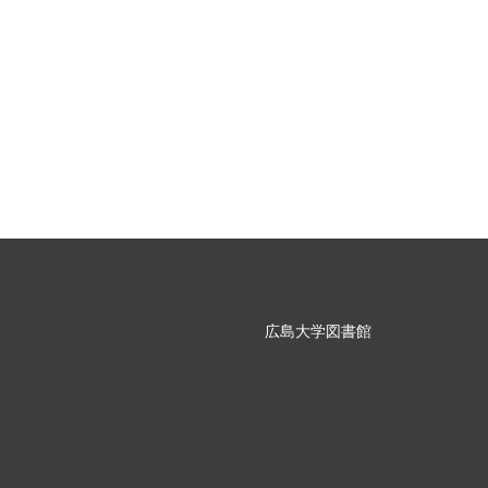
広島大学図書館