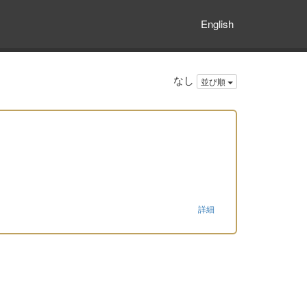
English
なし
並び順
詳細