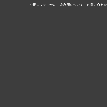
公開コンテンツの二次利用について
お問い合わせ