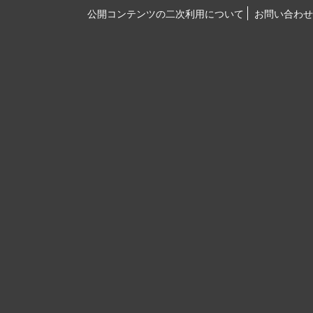
公開コンテンツの二次利用について
お問い合わせ