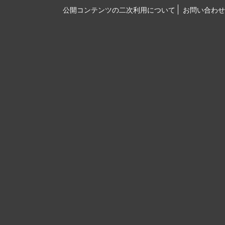
公開コンテンツの二次利用について
お問い合わせ