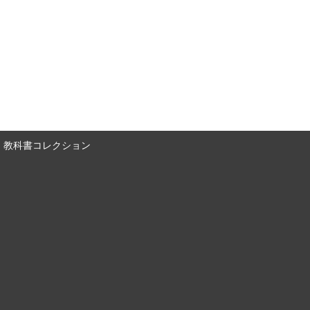
教科書コレクション