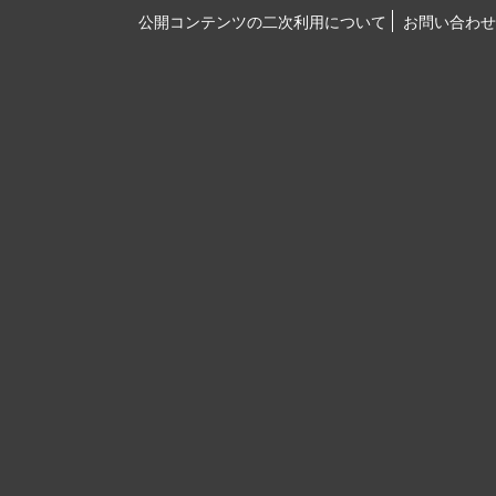
公開コンテンツの二次利用について
お問い合わせ