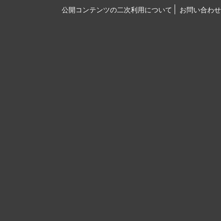
公開コンテンツの二次利用について
お問い合わせ