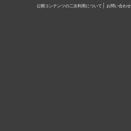
公開コンテンツの二次利用について
お問い合わせ