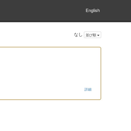
English
なし
並び順
詳細