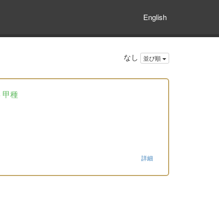
English
なし
並び順
 甲種
詳細