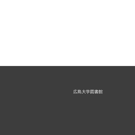
広島大学図書館