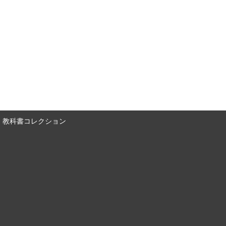
教科書コレクション