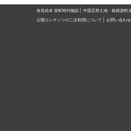
奈良絵本 室町時代物語
中国五県土地・租税資料
公開コンテンツの二次利用について
お問い合わせ