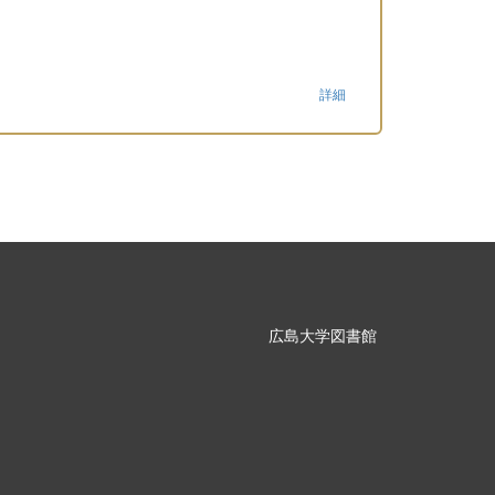
詳細
広島大学図書館