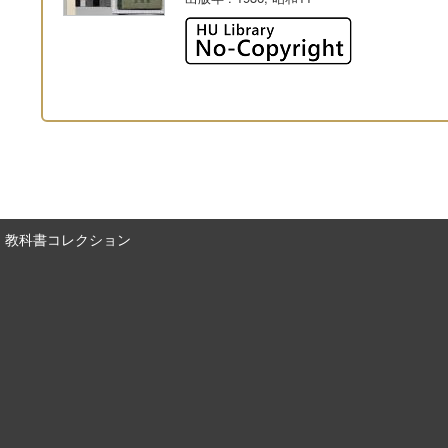
教科書コレクション