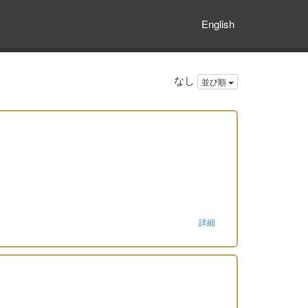
English
なし
並び順
詳細