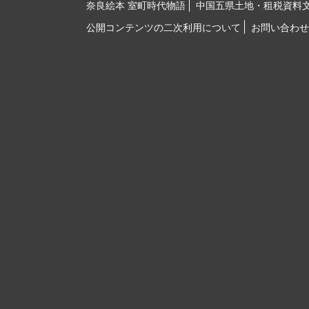
奈良絵本 室町時代物語
中国五県土地・租税資料
公開コンテンツの二次利用について
お問い合わせ