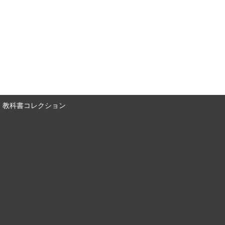
教科書コレクション