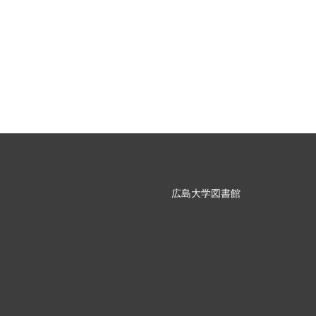
広島大学図書館