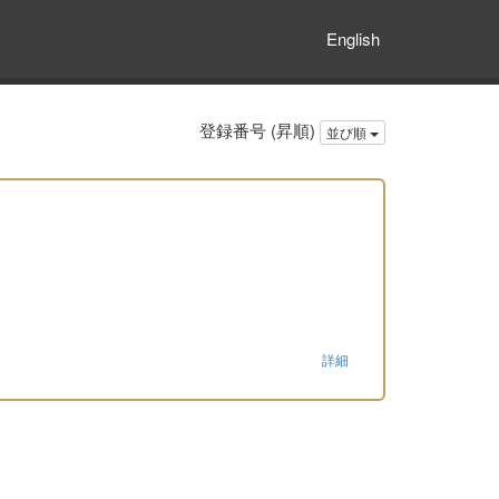
English
登録番号 (昇順)
並び順
詳細