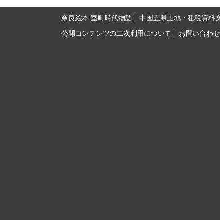
奈良絵本 室町時代物語
中国五県土地・租税資料
公開コンテンツの二次利用について
お問い合わせ