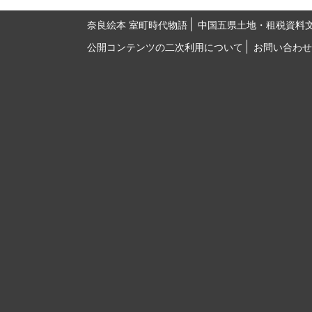
奈良絵本 室町時代物語
中国五県土地・租税資料
公開コンテンツの二次利用について
お問い合わせ